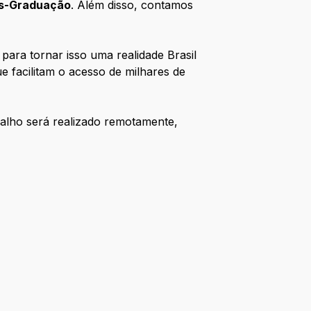
s-Graduação
. Além disso, contamos
ara tornar isso uma realidade Brasil
 facilitam o acesso de milhares de
balho será realizado remotamente,