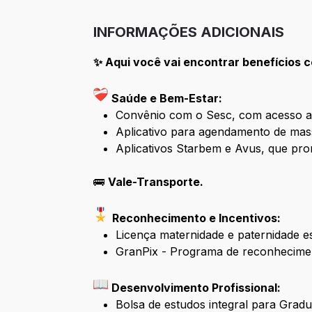
INFORMAÇÕES ADICIONAIS
✨
Aqui você vai encontrar benefícios 
Saúde e Bem-Estar:
Convênio com o Sesc, com acesso a at
Aplicativo para agendamento de ma
Aplicativos Starbem e Avus, que pr
🚌
Vale-Transporte.
Reconhecimento e Incentivos:
Licença maternidade e paternidade e
GranPix - Programa de reconhecime
Desenvolvimento Profissional:
Bolsa de estudos integral para Gra