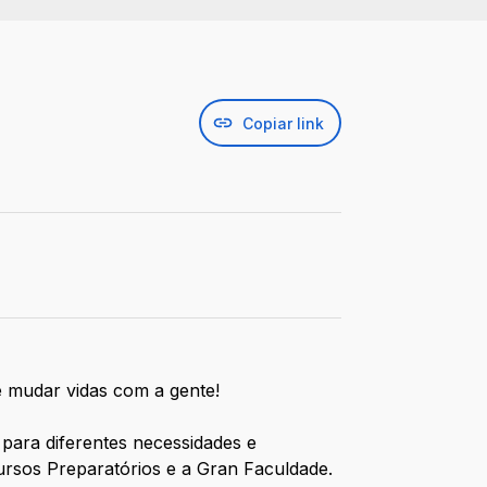
Copiar link
 mudar vidas com a gente!
 para diferentes necessidades e
rsos Preparatórios e a Gran Faculdade.