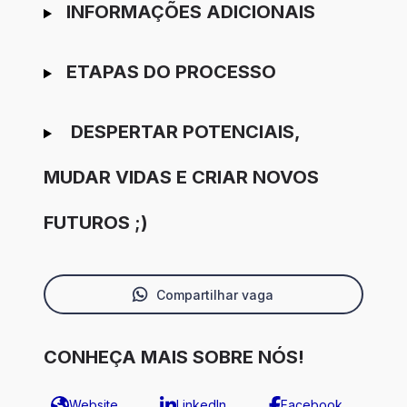
INFORMAÇÕES ADICIONAIS
ETAPAS DO PROCESSO
DESPERTAR POTENCIAIS,
MUDAR VIDAS E CRIAR NOVOS
FUTUROS ;)
Compartilhar vaga
CONHEÇA MAIS SOBRE NÓS!
Website
LinkedIn
Facebook