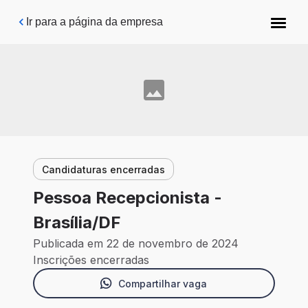
Pular para o conteúdo principal
Ir para a página da empresa
Candidaturas encerradas
Pessoa Recepcionista -
Brasília/DF
Publicada em 22 de novembro de 2024
Inscrições encerradas
Compartilhar vaga